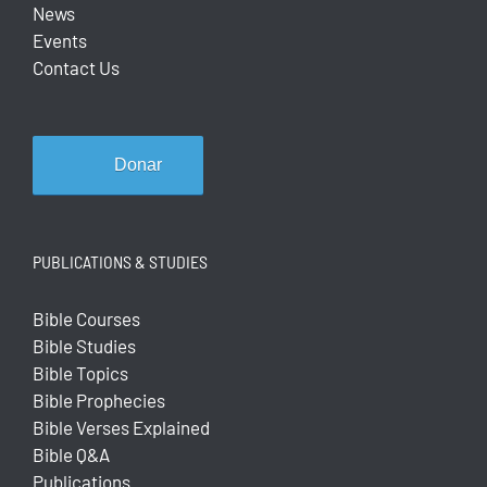
News
Events
Contact Us
Donar
PUBLICATIONS & STUDIES
Bible Courses
Bible Studies
Bible Topics
Bible Prophecies
Bible Verses Explained
Bible Q&A
Publications