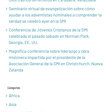
Seminario virtual de evangelización sobre cómo
ayudar a los adventistas nominales a comprender la
verdad se celebró ayer en la SMI
Conferencia de Jóvenes Cristianos de la SMI
celebrada el pasado sábado en Norman Park,
Georgia, EE. UU.
Magnífica conferencia sobre liderazgo y obra
misionera impartida por el presidente de la
Asociación General de la SMI en Christchurch, Nueva
Zelanda
Categories
África
Asia