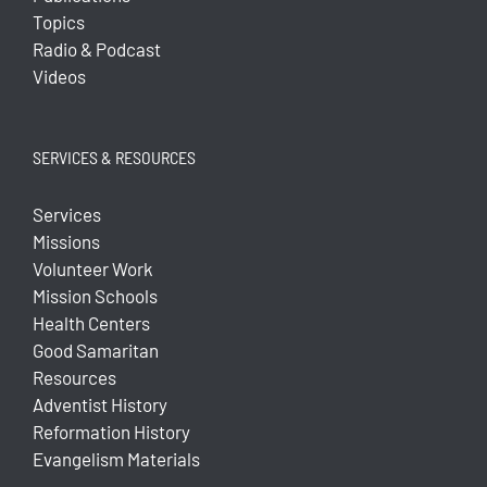
Topics
Radio & Podcast
Videos
SERVICES & RESOURCES
Services
Missions
Volunteer Work
Mission Schools
Health Centers
Good Samaritan
Resources
Adventist History
Reformation History
Evangelism Materials